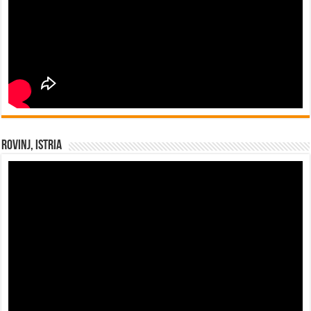
Rovinj, Istria