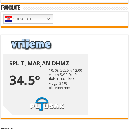
Translate
Croatian