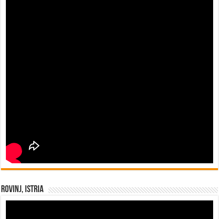
Rovinj, Istria