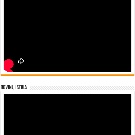
Rovinj, Istria