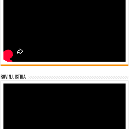
Rovinj, Istria