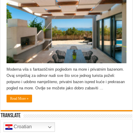
Moderna vila s fantastičnim pogledom na more i privatnim bazenom.
Ovaj smještaj za odmor nudi sve što srce jednog turista poželi:
potpuno i udobno namješteno, privatni bazen ispred kuće i prekrasan
pogled na more. Ovdje se možete jako dobro zabaviti …
Read More »
Translate
Croatian