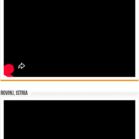
Rovinj, Istria