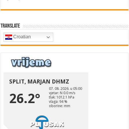
Translate
Croatian