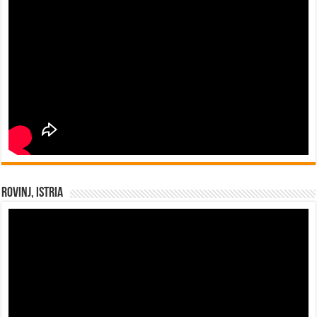
Rovinj, Istria