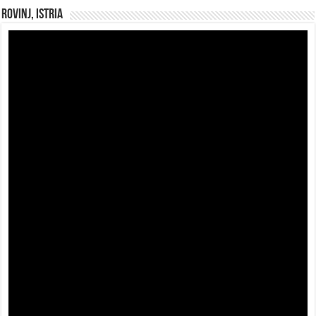
Rovinj, Istria