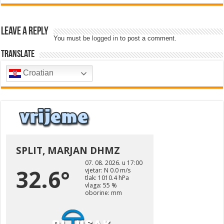
Leave a Reply
You must be
logged in
to post a comment.
Translate
Croatian