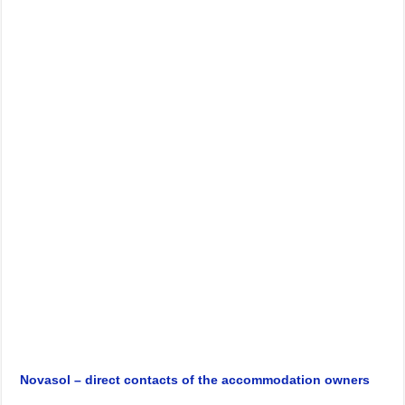
Novasol – direct contacts of the accommodation owners