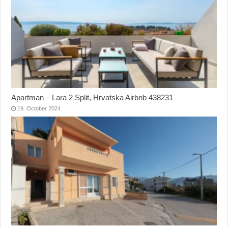
Apartman – Lara 2 Split, Hrvatska Airbnb 438231
19. October 2024.