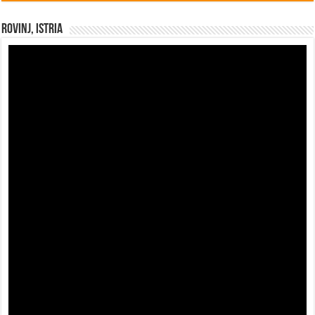
Rovinj, Istria