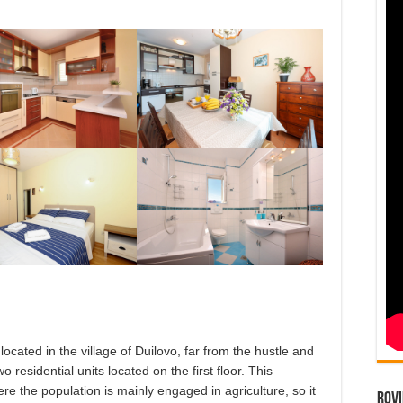
located in the village of Duilovo, far from the hustle and
two residential units located on the first floor. This
e the population is mainly engaged in agriculture, so it
Rovi