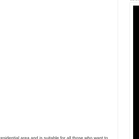
residential area and is suitable for all those who want to